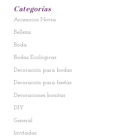
Categorías
Accesorios Novia
Belleza
Boda
Bodas Ecológicas
Decoración para bodas
Decoración para fiestas
Decoraciones bonitas
DIY
General
Invitadas