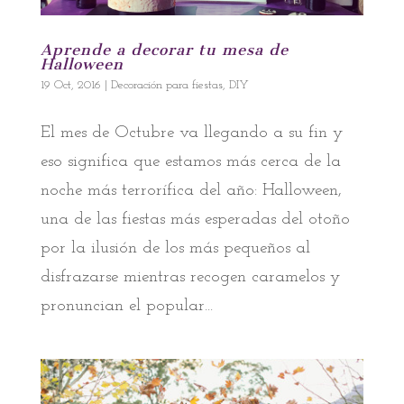
Aprende a decorar tu mesa de
Halloween
19 Oct, 2016
|
Decoración para fiestas
,
DIY
El mes de Octubre va llegando a su fin y
eso significa que estamos más cerca de la
noche más terrorífica del año: Halloween,
una de las fiestas más esperadas del otoño
por la ilusión de los más pequeños al
disfrazarse mientras recogen caramelos y
pronuncian el popular...