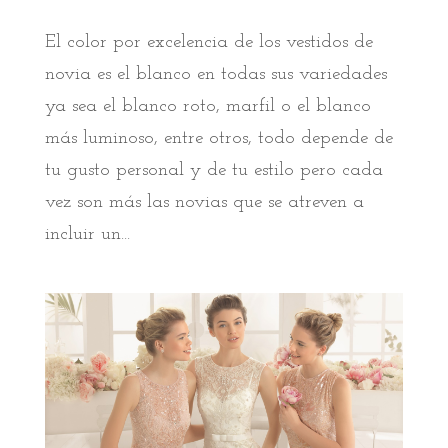
El color por excelencia de los vestidos de
novia es el blanco en todas sus variedades
ya sea el blanco roto, marfil o el blanco
más luminoso, entre otros, todo depende de
tu gusto personal y de tu estilo pero cada
vez son más las novias que se atreven a
incluir un...