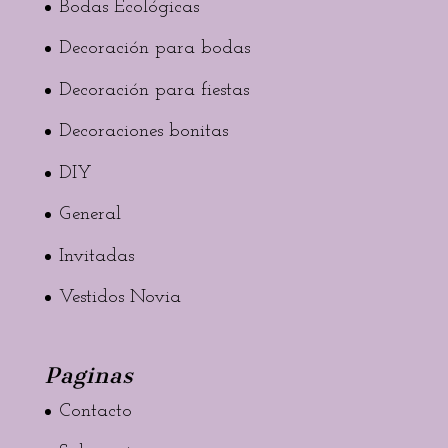
Bodas Ecológicas
Decoración para bodas
Decoración para fiestas
Decoraciones bonitas
DIY
General
Invitadas
Vestidos Novia
Paginas
Contacto