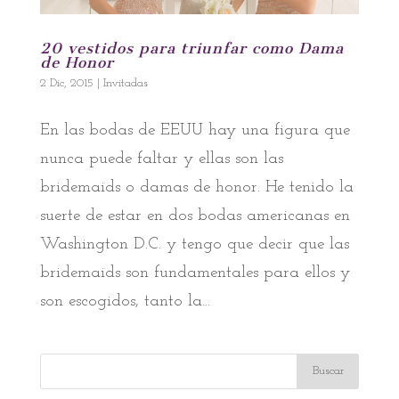
20 vestidos para triunfar como Dama
de Honor
2 Dic, 2015
|
Invitadas
En las bodas de EEUU hay una figura que
nunca puede faltar y ellas son las
bridemaids o damas de honor. He tenido la
suerte de estar en dos bodas americanas en
Washington D.C. y tengo que decir que las
bridemaids son fundamentales para ellos y
son escogidos, tanto la...