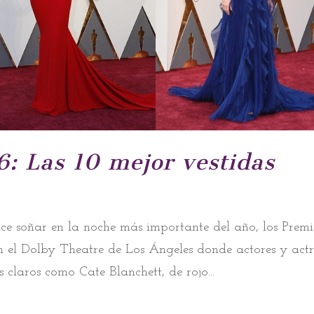
: Las 10 mejor vestidas
ce soñar en la noche más importante del año, los Premi
n el Dolby Theatre de Los Ángeles donde actores y actr
 claros como Cate Blanchett, de rojo...