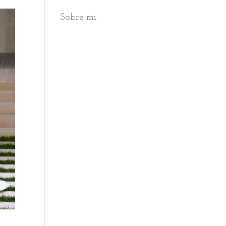
Sobre mi