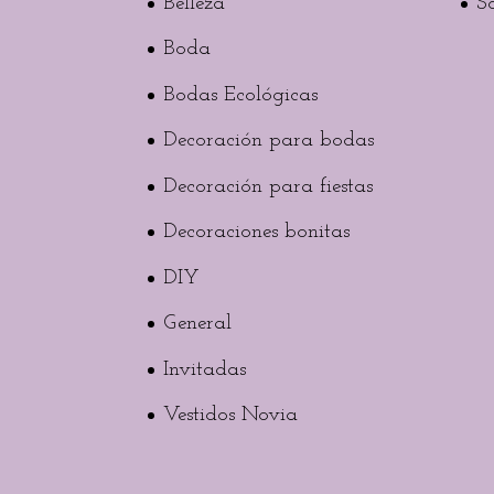
Belleza
S
Boda
Bodas Ecológicas
Decoración para bodas
Decoración para fiestas
Decoraciones bonitas
DIY
General
Invitadas
Vestidos Novia