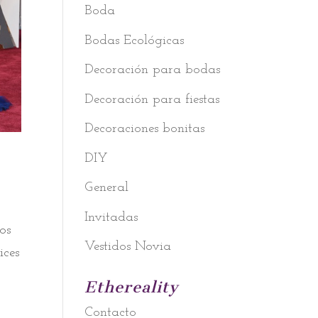
Boda
Bodas Ecológicas
Decoración para bodas
Decoración para fiestas
Decoraciones bonitas
DIY
General
Invitadas
os
Vestidos Novia
ices
Ethereality
Contacto