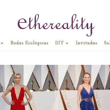
Bodas Ecológicas
DIY
Invitadas
So