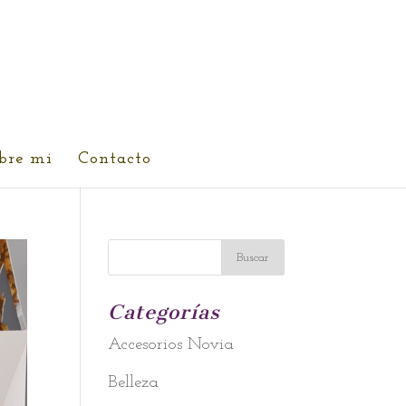
bre mi
Contacto
Categorías
Accesorios Novia
Belleza