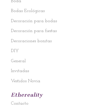
Boda
Bodas Ecológicas
Decoración para bodas
Decoración para fiestas
Decoraciones bonitas
DIY
General
Invitadas
Vestidos Novia
Ethereality
Contacto