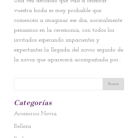
Una vez decidido que vais a celebrar
vuestra boda es muy probable que
comencéis a imaginar ese día, normalmente
pensamos en la ceremonia, con todos los
invitados esperando impacientes y
expectantes la llegada del novio seguido de
la novia que aparecerá acompañada por...
Categorías
Accesorios Novia
Belleza