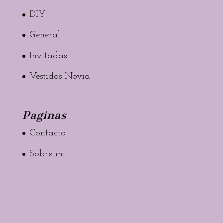
DIY
General
Invitadas
Vestidos Novia
Paginas
Contacto
Sobre mi