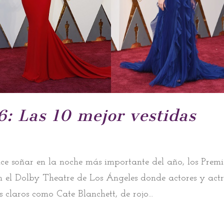
: Las 10 mejor vestidas
ce soñar en la noche más importante del año, los Premi
n el Dolby Theatre de Los Ángeles donde actores y actr
 claros como Cate Blanchett, de rojo...