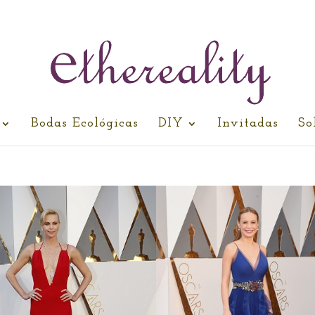
Bodas Ecológicas
DIY
Invitadas
So