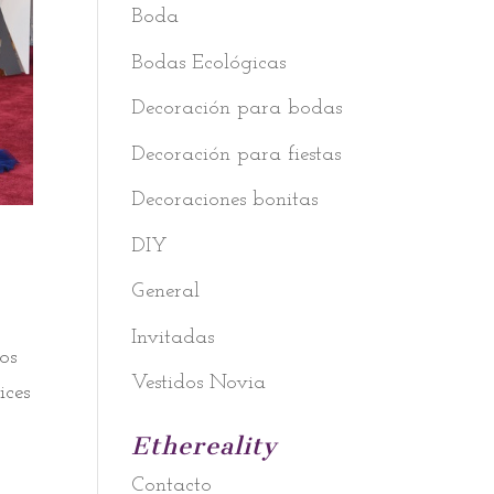
Boda
Bodas Ecológicas
Decoración para bodas
Decoración para fiestas
Decoraciones bonitas
DIY
General
Invitadas
os
Vestidos Novia
ices
Ethereality
Contacto