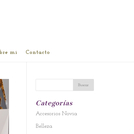
bre mi
Contacto
Categorías
Accesorios Novia
Belleza