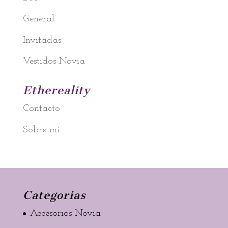
General
Invitadas
Vestidos Novia
Ethereality
Contacto
Sobre mi
Categorias
Accesorios Novia