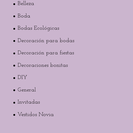
Belleza
Boda
Bodas Ecológicas
Decoración para bodas
Decoración para fiestas
Decoraciones bonitas
DIY
General
Invitadas
Vestidos Novia