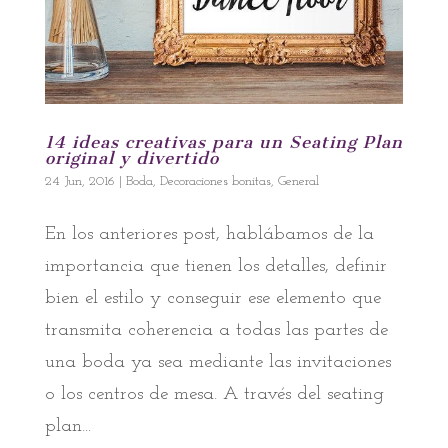
14 ideas creativas para un Seating Plan
original y divertido
24 Jun, 2016
|
Boda
,
Decoraciones bonitas
,
General
En los anteriores post, hablábamos de la
importancia que tienen los detalles, definir
bien el estilo y conseguir ese elemento que
transmita coherencia a todas las partes de
una boda ya sea mediante las invitaciones
o los centros de mesa. A través del seating
plan...