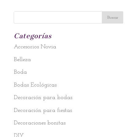
Categorías
Accesorios Novia
Belleza
Boda
Bodas Ecológicas
Decoración para bodas
Decoración para fiestas
Decoraciones bonitas
DIY