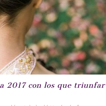
a 2017 con los que triunfar