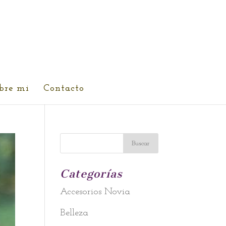
bre mi
Contacto
Categorías
Accesorios Novia
Belleza