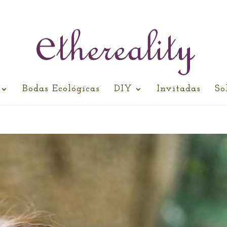
Bodas Ecológicas
DIY
Invitadas
So