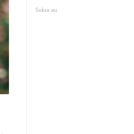
Sobre mi