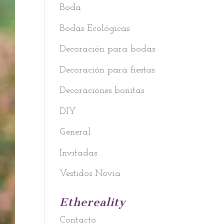
Boda
Bodas Ecológicas
Decoración para bodas
Decoración para fiestas
Decoraciones bonitas
DIY
General
Invitadas
Vestidos Novia
Ethereality
Contacto