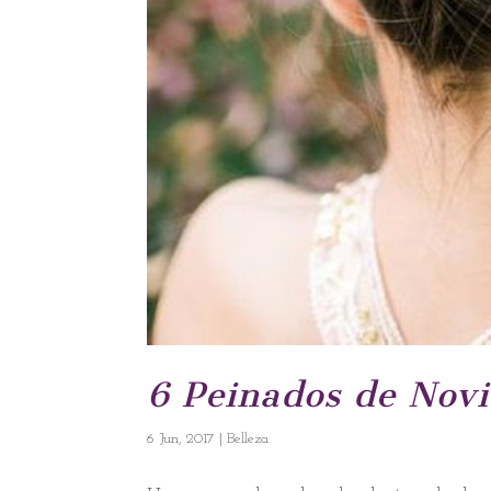
6 Peinados de Novi
6 Jun, 2017
|
Belleza