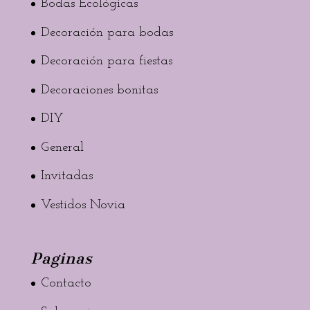
Bodas Ecológicas
Decoración para bodas
Decoración para fiestas
Decoraciones bonitas
DIY
General
Invitadas
Vestidos Novia
Paginas
Contacto