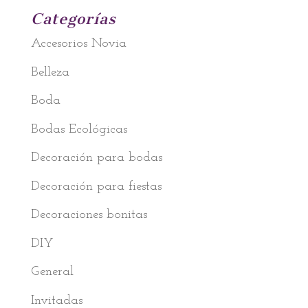
Categorías
Accesorios Novia
Belleza
Boda
Bodas Ecológicas
Decoración para bodas
Decoración para fiestas
Decoraciones bonitas
DIY
General
Invitadas