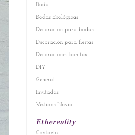
Boda
Bodas Ecológicas
Decoración para bodas
Decoración para fiestas
Decoraciones bonitas
DIY
General
Invitadas
Vestidos Novia
Ethereality
Contacto