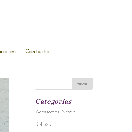
bre mi
Contacto
Categorías
Accesorios Novia
Belleza