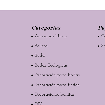
Categorias
Pa
Accesorios Novia
C
Belleza
S
Boda
Bodas Ecológicas
Decoración para bodas
Decoración para fiestas
Decoraciones bonitas
DIY