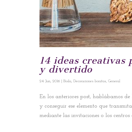
14 ideas creativas 
y divertido
24 Jun, 2016
|
Boda
,
Decoraciones bonitas
,
General
En los anteriores post, hablábamos de la
y conseguir ese elemento que transmit
mediante las invitaciones o los centros 