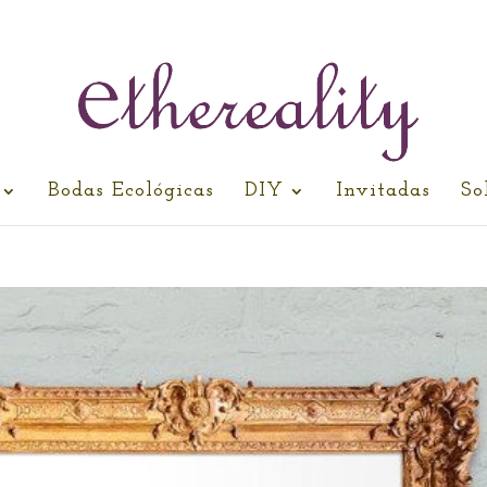
Bodas Ecológicas
DIY
Invitadas
So