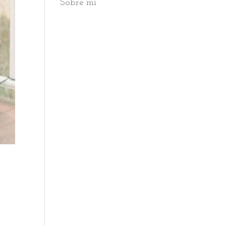
Sobre mi