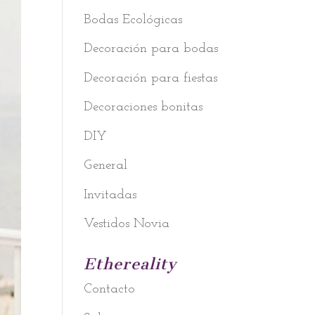
Bodas Ecológicas
Decoración para bodas
Decoración para fiestas
Decoraciones bonitas
DIY
General
Invitadas
Vestidos Novia
Ethereality
Contacto