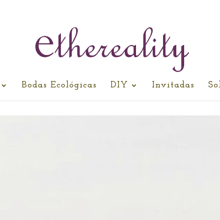
Bodas Ecológicas
DIY
Invitadas
So