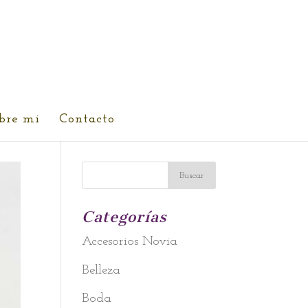
bre mi
Contacto
Categorías
Accesorios Novia
Belleza
Boda