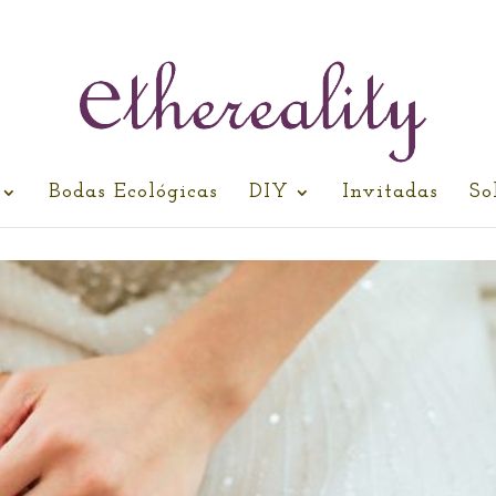
Bodas Ecológicas
DIY
Invitadas
So