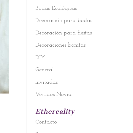
Bodas Ecológicas
Decoración para bodas
Decoración para fiestas
Decoraciones bonitas
DIY
General
Invitadas
Vestidos Novia
Ethereality
Contacto