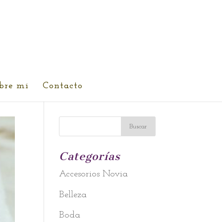
bre mi
Contacto
Categorías
Accesorios Novia
Belleza
Boda