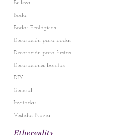
Belleza
Boda
Bodas Ecológicas
Decoración para bodas
Decoración para fiestas
Decoraciones bonitas
DIY
General
Invitadas
Vestidos Novia
Ethereality