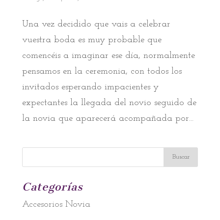
Una vez decidido que vais a celebrar
vuestra boda es muy probable que
comencéis a imaginar ese día, normalmente
pensamos en la ceremonia, con todos los
invitados esperando impacientes y
expectantes la llegada del novio seguido de
la novia que aparecerá acompañada por...
Categorías
Accesorios Novia