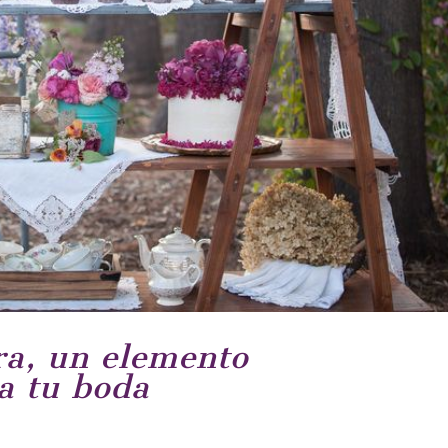
ra, un elemento
a tu boda