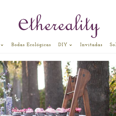
Bodas Ecológicas
DIY
Invitadas
So