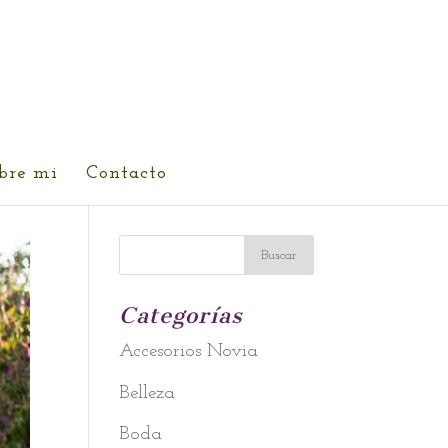
bre mi
Contacto
Categorías
Accesorios Novia
Belleza
Boda