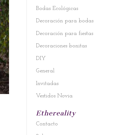
Bodas Ecológicas
Decoración para bodas
Decoración para fiestas
Decoraciones bonitas
DIY
General
Invitadas
Vestidos Novia
Ethereality
Contacto