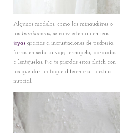
Algunos modelos, como los
minaudières
o
las
bomboneras
, se convierten autenticas
joyas
gracias a incrustaciones de pedrería,
forros en seda salvaje, terciopelo, bordados
o lentejuelas. No te pierdas estos clutch con
los que dar un toque diferente a tu estilo
nupcial.