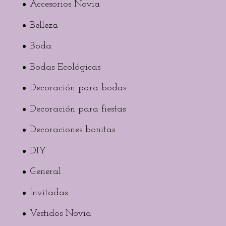
Accesorios Novia
Belleza
Boda
Bodas Ecológicas
Decoración para bodas
Decoración para fiestas
Decoraciones bonitas
DIY
General
Invitadas
Vestidos Novia