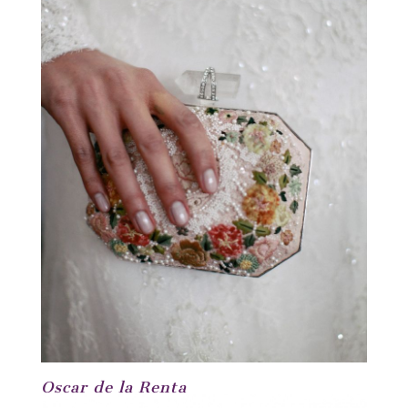
Oscar de la Renta