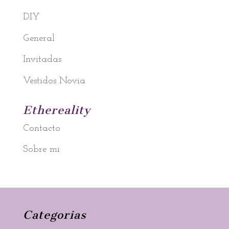
DIY
General
Invitadas
Vestidos Novia
Ethereality
Contacto
Sobre mi
Categorias