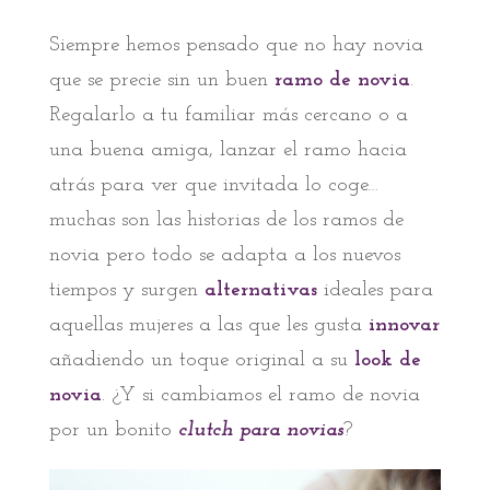
Siempre hemos pensado que no hay novia
que se precie sin un buen
ramo de novia
.
Regalarlo a tu familiar más cercano o a
una buena amiga, lanzar el ramo hacia
atrás para ver que invitada lo coge…
muchas son las historias de los ramos de
novia pero todo se adapta a los nuevos
tiempos y surgen
alternativas
ideales para
aquellas mujeres a las que les gusta
innovar
añadiendo un toque original a su
look de
novia
. ¿Y si cambiamos el ramo de novia
por un bonito
clutch para novias
?