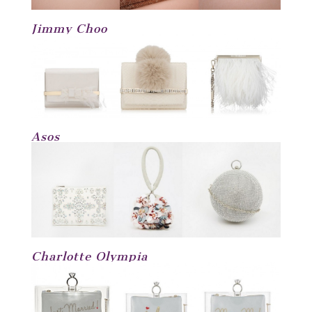
Jimmy Choo
Asos
Charlotte Olympia