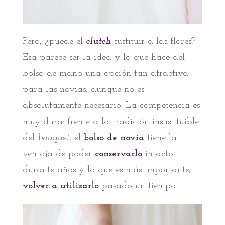
Pero, ¿puede el
clutch
sustituir a las flores?
Esa parece ser la idea y lo que hace del
bolso de mano una opción tan atractiva
para las novias, aunque no es
absolutamente necesario. La competencia es
muy dura: frente a la tradición insustituible
del
bouquet
, el
bolso de novia
tiene la
ventaja de poder
conservarlo
intacto
durante años y lo que es más importante,
volver a utilizarlo
pasado un tiempo.