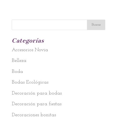
Categorías
Accesorios Novia
Belleza
Boda
Bodas Ecológicas
Decoración para bodas
Decoración para fiestas
Decoraciones bonitas