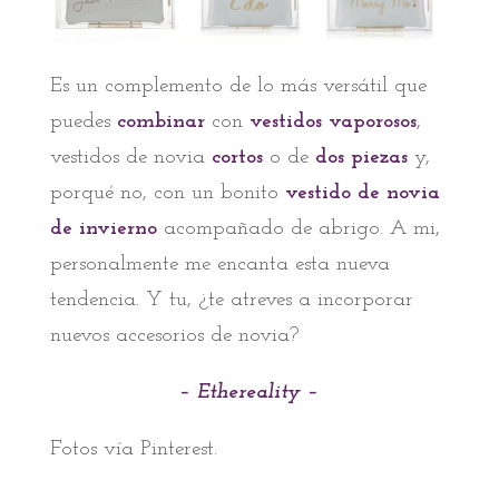
Es un complemento de lo más versátil que
puedes
combinar
con
vestidos vaporosos
,
vestidos de novia
cortos
o de
dos piezas
y,
porqué no, con un bonito
vestido de novia
de invierno
acompañado de abrigo. A mi,
personalmente me encanta esta nueva
tendencia. Y tu, ¿te atreves a incorporar
nuevos accesorios de novia?
–
Ethereality
–
Fotos vía Pinterest.