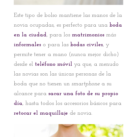
Este tipo de bolso mantiene las manos de la
novia ocupadas, es perfecto para una
boda
en la ciudad
, para los
matrimonios
más
informales
o para las
bodas civiles
, y
permite tener a mano (nunca mejor dicho)
desde el
teléfono móvil
ya que, a menudo
las novias son las únicas personas de la
boda que no tienen un
smartphone
a su
alcance para
sacar una foto de su propio
día
, hasta todos los accesorios básicos para
retocar el maquillaje
de novia.